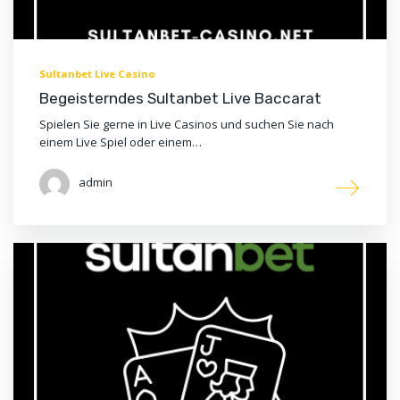
Sultanbet Live Casino
Begeisterndes Sultanbet Live Baccarat
Spielen Sie gerne in Live Casinos und suchen Sie nach
einem Live Spiel oder einem…
admin