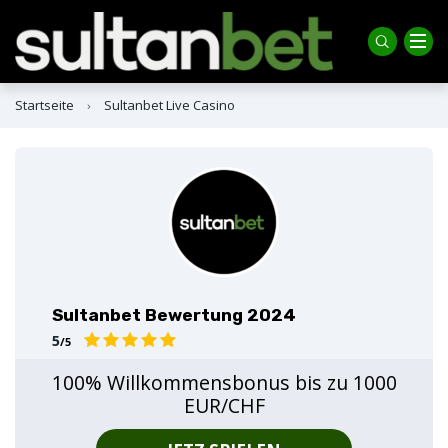
Startseite
Sultanbet Live Casino
Sultanbet Bewertung 2024
5
/5
100% Willkommensbonus bis zu 1000
EUR/CHF