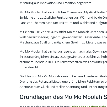
Mischung aus Innovation und Tradition begeistern.
Mo Mo Moolah hat ein ähnliches Thema wie „Mystical Zodiac“ 
Embleme und zusätzliche Funktionen aus. Während beide Onl
Fans von Themen rund um Reichtum und Wohlstand aufgrund se
Mit einem RTP von 96,40 % sticht Mo Mo Moolah unter den On
Wettbewerbsbedingungen zu gewährleisten. Dieser Anteil spieg
Mischung aus Spaß und möglichem Gewinn zu bieten, was es zu
Mo Mo Moolah hat ein herausragendes maximales Gewinnpotenz
ihres ursprünglichen Einsatzes zu gewinnen. Dies führt zu hoh
atemberaubende 20.000 € zu erwirtschaften, was das aufre
unterstreicht.
Die Idee von Mo Mo Moolah kann mit einem Abenteuer ähnlich
Drehung das Potenzial bietet, unergründlichen Reichtum zu 
Abenteuer um Glück und stellen Spannung und Entdeckung in
Grundlagen des Mo Mo Moolah Sl
Mo Mo Moolah ist eines der besten
Sultanbet Casinospiele