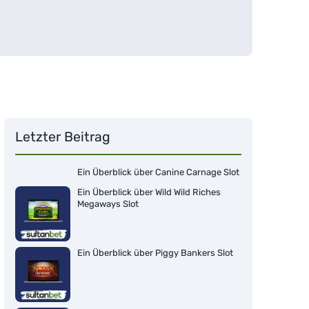
Letzter Beitrag
Ein Überblick über Canine Carnage Slot
Ein Überblick über Wild Wild Riches
Megaways Slot
Ein Überblick über Piggy Bankers Slot