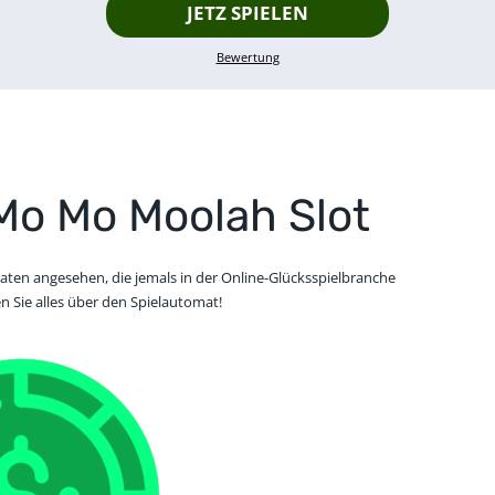
JETZ SPIELEN
Bewertung
 Mo Mo Moolah Slot
aten angesehen, die jemals in der Online-Glücksspielbranche
en Sie alles über den Spielautomat!