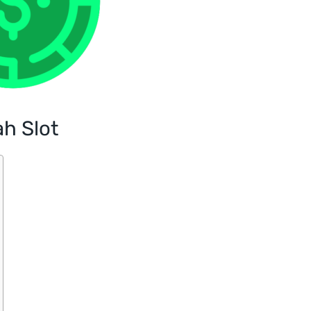
h Slot