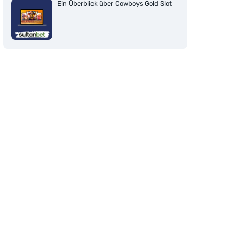
Ein Überblick über Cowboys Gold Slot