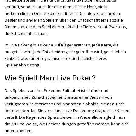
Fachleute sorgen nicht nur dafür, dass das Spiel reibungslos
verläuft, sondern auch für eine menschliche Note, die in
herkömmlichen Online-Spielen oft fehlt. Die Interaktion mit dem
Dealer und anderen Spielern über den Chat schafft eine soziale
Dimension, die dem Spiel eine zusätzliche Tiefe verleiht. Zweitens,
die Echtzeit-Interaktion.
Im Live Poker gibt es keine Zufallsgeneratoren. Jede Karte, die
ausgeteilt wird, jede Entscheidung, die getroffen wird, geschieht in
Echtzeit, was für ein dynamischeres und realistischeres
Spielerlebnis sorgt.
Wie Spielt Man Live Poker?
Das Spielen von Live Poker bei Sultanbet ist einfach und
unkompliziert. Zunächst wählen Sie aus einer Vielzahl von
verfügbaren Pokertischen und -varianten. Sobald Sie einen Tisch
betreten, werden Sie von einem Live-Dealer begrüßt, der die Karten
verteilt. Die Regeln des Spiels bleiben im Wesentlichen gleich, aber
die Art und Weise, wie Entscheidungen getroffen werden, kann sich
unterscheiden.