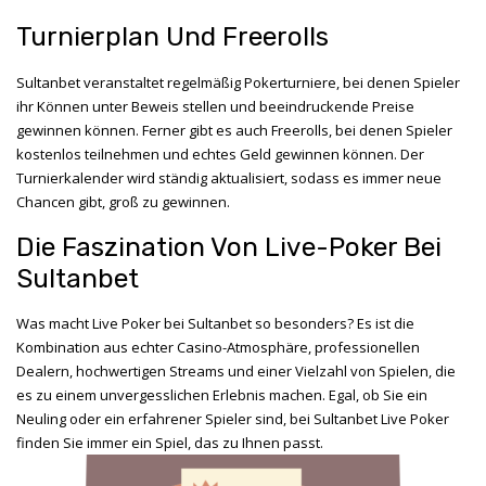
Turnierplan Und Freerolls
Sultanbet veranstaltet regelmäßig Pokerturniere, bei denen Spieler
ihr Können unter Beweis stellen und beeindruckende Preise
gewinnen können. Ferner gibt es auch Freerolls, bei denen Spieler
kostenlos teilnehmen und echtes Geld gewinnen können. Der
Turnierkalender wird ständig aktualisiert, sodass es immer neue
Chancen gibt, groß zu gewinnen.
Die Faszination Von Live-Poker Bei
Sultanbet
Was macht Live Poker bei Sultanbet so besonders? Es ist die
Kombination aus echter Casino-Atmosphäre, professionellen
Dealern, hochwertigen Streams und einer Vielzahl von Spielen, die
es zu einem unvergesslichen Erlebnis machen. Egal, ob Sie ein
Neuling oder ein erfahrener Spieler sind, bei Sultanbet Live Poker
finden Sie immer ein Spiel, das zu Ihnen passt.