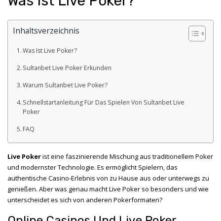
Was Ist Live Poker?
Inhaltsverzeichnis
Was Ist Live Poker?
Sultanbet Live Poker Erkunden
Warum Sultanbet Live Poker?
Schnellstartanleitung Für Das Spielen Von Sultanbet Live
Poker
FAQ
Live Poker
ist eine faszinierende Mischung aus traditionellem Poker
und modernster Technologie. Es ermöglicht Spielern, das
authentische Casino-Erlebnis von zu Hause aus oder unterwegs zu
genießen. Aber was genau macht Live Poker so besonders und wie
unterscheidet es sich von anderen Pokerformaten?
Online Casinos Und Live Poker