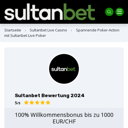
Startseite
Sultanbet Live Casino
Spannende Poker-Action
mit Sultanbet Live Poker
Sultanbet Bewertung 2024
5
/5
100% Willkommensbonus bis zu 1000
EUR/CHF