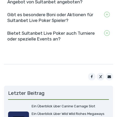
Angebot von Sultanbet angeboten?
Spielern ermöglicht, Poker in Echtzeit mit echten Dealern zu
spielen. Es kombiniert die Aufregung eines physischen
Casinos mit dem Komfort des Online-Spielens.
Gibt es besondere Boni oder Aktionen für
Sultanbet bietet eine Vielzahl von Live Poker-Varianten an,
Sultanbet Live Poker Spieler?
darunter Sultanbet Ultimate Texas Hold’em, Sultanbet Three
Card Poker, Triple Card Poker und viele andere.
Bietet Sultanbet Live Poker auch Turniere
Ja, Sultanbet bietet spezielle Boni und Aktionen für Live
oder spezielle Events an?
Poker-Spieler an. Diese können variieren und reichen von
Einzahlungsboni hin zu speziellen Turnier-Einladungen.
Ja, Sultanbet Live Poker veranstaltet regelmäßig Turniere
und spezielle Events für seine Spieler, bei denen sie ihre
Fähigkeiten unter Beweis stellen und attraktive Preise
gewinnen können.
Letzter Beitrag
Ein Überblick über Canine Carnage Slot
Ein Überblick über Wild Wild Riches Megaways