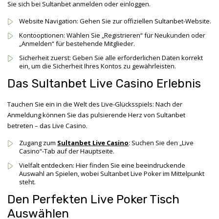
Sie sich bei Sultanbet anmelden oder einloggen.
Website Navigation: Gehen Sie zur offiziellen Sultanbet-Website.
Kontooptionen: Wählen Sie „Registrieren“ für Neukunden oder
„Anmelden“ für bestehende Mitglieder.
Sicherheit zuerst: Geben Sie alle erforderlichen Daten korrekt
ein, um die Sicherheit Ihres Kontos zu gewährleisten.
Das Sultanbet Live Casino Erlebnis
Tauchen Sie ein in die Welt des Live-Glücksspiels: Nach der
Anmeldung können Sie das pulsierende Herz von Sultanbet
betreten – das Live Casino.
Zugang zum
Sultanbet Live Casino
: Suchen Sie den „Live
Casino“-Tab auf der Hauptseite.
Vielfalt entdecken: Hier finden Sie eine beeindruckende
Auswahl an Spielen, wobei Sultanbet Live Poker im Mittelpunkt
steht.
Den Perfekten Live Poker Tisch
Auswählen