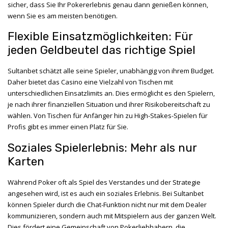
sicher, dass Sie Ihr Pokererlebnis genau dann genießen können,
wenn Sie es am meisten benötigen.
Flexible Einsatzmöglichkeiten: Für
jeden Geldbeutel das richtige Spiel
Sultanbet schätzt alle seine Spieler, unabhängig von ihrem Budget.
Daher bietet das Casino eine Vielzahl von Tischen mit
unterschiedlichen Einsatzlimits an. Dies ermöglicht es den Spielern,
je nach ihrer finanziellen Situation und ihrer Risikobereitschaft zu
wählen. Von Tischen für Anfänger hin zu High-Stakes-Spielen für
Profis gibt es immer einen Platz für Sie.
Soziales Spielerlebnis: Mehr als nur
Karten
Während Poker oft als Spiel des Verstandes und der Strategie
angesehen wird, ist es auch ein soziales Erlebnis. Bei Sultanbet
können Spieler durch die Chat-Funktion nicht nur mit dem Dealer
kommunizieren, sondern auch mit Mitspielern aus der ganzen Welt.
Dies fördert eine Gemeinschaft von Pokerliebhabern, die