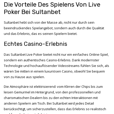
Die Vorteile Des Spielens Von Live
Poker Bei Sultanbet
Sultanbet hebt sich von der Masse ab, nicht nur durch sein
beeindruckendes Spielangebot, sondern auch durch die Qualität
und das Erlebnis, das es seinen Spielern bietet.
Echtes Casino-Erlebnis
Das Sultanbet Live Poker bietet nicht nur ein einfaches Online-Spiel,
sondern ein authentisches Casino-Erlebnis. Dank modernster
Technologie und hochauflösender Videostreams fühlen Sie sich, als
wären Sie mitten in einem luxuriösen Casino, obwohl Sie bequem
von zu Hause aus spielen.
Die Atmosphäre ist elektrisierend: vom Klirren der Chips bis zum
leisen Gemurmel im Hintergrund, von den professionellen und
charismatischen Dealern bis zu den echten Interaktionen mit
anderen Spielern am Tisch. Bei Sultanbet wird jedes Detail
berücksichtigt, um sicherzustellen, dass das Erlebnis so realistisch