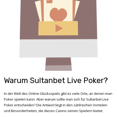
Warum Sultanbet Live Poker?
In der Welt des Online-Glücksspiels gibt es viele Orte, an denen man
Poker spielen kann. Aber warum sollte man sich für Sultanbet Live
Poker entscheiden? Die Antwort liegt in den zahlreichen Vorteilen
und Besonderheiten, die dieses Casino seinen Spielern bietet.