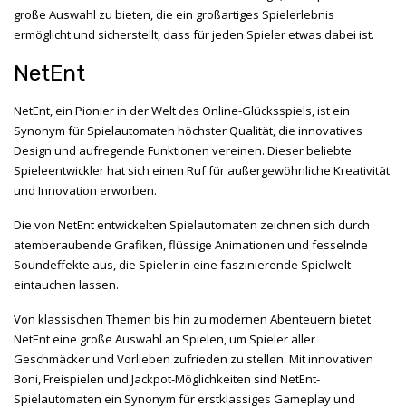
große Auswahl zu bieten, die ein großartiges Spielerlebnis
ermöglicht und sicherstellt, dass für jeden Spieler etwas dabei ist.
NetEnt
NetEnt, ein Pionier in der Welt des Online-Glücksspiels, ist ein
Synonym für Spielautomaten höchster Qualität, die innovatives
Design und aufregende Funktionen vereinen. Dieser beliebte
Spieleentwickler hat sich einen Ruf für außergewöhnliche Kreativität
und Innovation erworben.
Die von NetEnt entwickelten Spielautomaten zeichnen sich durch
atemberaubende Grafiken, flüssige Animationen und fesselnde
Soundeffekte aus, die Spieler in eine faszinierende Spielwelt
eintauchen lassen.
Von klassischen Themen bis hin zu modernen Abenteuern bietet
NetEnt eine große Auswahl an Spielen, um Spieler aller
Geschmäcker und Vorlieben zufrieden zu stellen. Mit innovativen
Boni, Freispielen und Jackpot-Möglichkeiten sind NetEnt-
Spielautomaten ein Synonym für erstklassiges Gameplay und