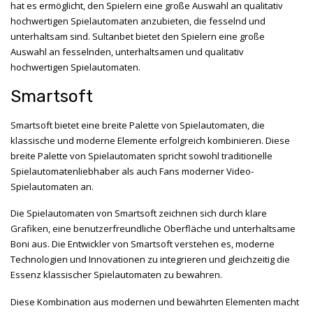
hat es ermöglicht, den Spielern eine große Auswahl an qualitativ
hochwertigen Spielautomaten anzubieten, die fesselnd und
unterhaltsam sind. Sultanbet bietet den Spielern eine große
Auswahl an fesselnden, unterhaltsamen und qualitativ
hochwertigen Spielautomaten.
Smartsoft
Smartsoft bietet eine breite Palette von Spielautomaten, die
klassische und moderne Elemente erfolgreich kombinieren. Diese
breite Palette von Spielautomaten spricht sowohl traditionelle
Spielautomatenliebhaber als auch Fans moderner Video-
Spielautomaten an.
Die Spielautomaten von Smartsoft zeichnen sich durch klare
Grafiken, eine benutzerfreundliche Oberfläche und unterhaltsame
Boni aus. Die Entwickler von Smartsoft verstehen es, moderne
Technologien und Innovationen zu integrieren und gleichzeitig die
Essenz klassischer Spielautomaten zu bewahren.
Diese Kombination aus modernen und bewährten Elementen macht