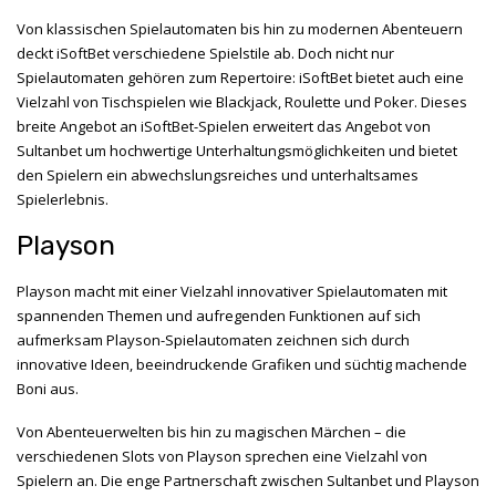
Von klassischen Spielautomaten bis hin zu modernen Abenteuern
deckt iSoftBet verschiedene Spielstile ab. Doch nicht nur
Spielautomaten gehören zum Repertoire: iSoftBet bietet auch eine
Vielzahl von Tischspielen wie Blackjack, Roulette und Poker. Dieses
breite Angebot an iSoftBet-Spielen erweitert das Angebot von
Sultanbet um hochwertige Unterhaltungsmöglichkeiten und bietet
den Spielern ein abwechslungsreiches und unterhaltsames
Spielerlebnis.
Playson
Playson macht mit einer Vielzahl innovativer Spielautomaten mit
spannenden Themen und aufregenden Funktionen auf sich
aufmerksam Playson-Spielautomaten zeichnen sich durch
innovative Ideen, beeindruckende Grafiken und süchtig machende
Boni aus.
Von Abenteuerwelten bis hin zu magischen Märchen – die
verschiedenen Slots von Playson sprechen eine Vielzahl von
Spielern an. Die enge Partnerschaft zwischen Sultanbet und Playson