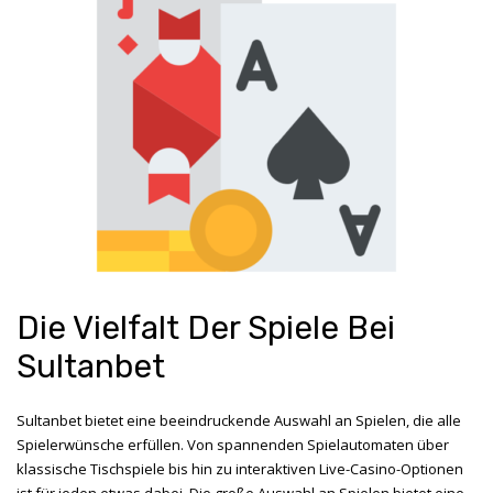
Die Vielfalt Der Spiele Bei
Sultanbet
Sultanbet bietet eine beeindruckende Auswahl an Spielen, die alle
Spielerwünsche erfüllen. Von spannenden Spielautomaten über
klassische Tischspiele bis hin zu interaktiven Live-Casino-Optionen