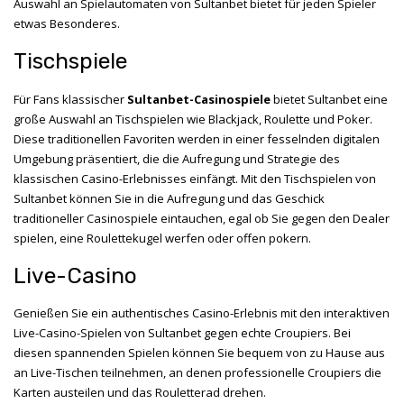
Auswahl an Spielautomaten von Sultanbet bietet für jeden Spieler
etwas Besonderes.
Tischspiele
Für Fans klassischer
Sultanbet-Casinospiele
bietet Sultanbet eine
große Auswahl an Tischspielen wie Blackjack, Roulette und Poker.
Diese traditionellen Favoriten werden in einer fesselnden digitalen
Umgebung präsentiert, die die Aufregung und Strategie des
klassischen Casino-Erlebnisses einfängt. Mit den Tischspielen von
Sultanbet können Sie in die Aufregung und das Geschick
traditioneller Casinospiele eintauchen, egal ob Sie gegen den Dealer
spielen, eine Roulettekugel werfen oder offen pokern.
Live-Casino
Genießen Sie ein authentisches Casino-Erlebnis mit den interaktiven
Live-Casino-Spielen von Sultanbet gegen echte Croupiers. Bei
diesen spannenden Spielen können Sie bequem von zu Hause aus
an Live-Tischen teilnehmen, an denen professionelle Croupiers die
Karten austeilen und das Rouletterad drehen.