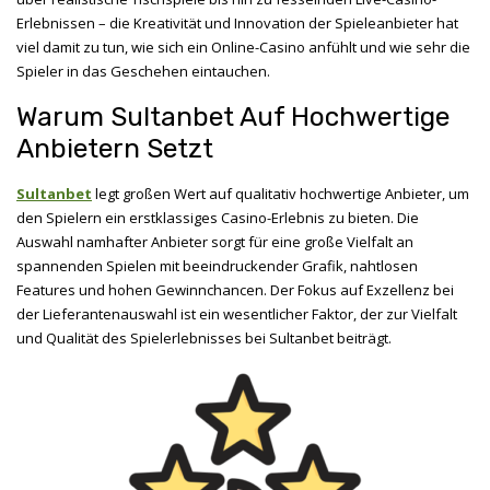
Erlebnissen – die Kreativität und Innovation der Spieleanbieter hat
viel damit zu tun, wie sich ein Online-Casino anfühlt und wie sehr die
Spieler in das Geschehen eintauchen.
Warum Sultanbet Auf Hochwertige
Anbietern Setzt
Sultanbet
legt großen Wert auf qualitativ hochwertige Anbieter, um
den Spielern ein erstklassiges Casino-Erlebnis zu bieten. Die
Auswahl namhafter Anbieter sorgt für eine große Vielfalt an
spannenden Spielen mit beeindruckender Grafik, nahtlosen
Features und hohen Gewinnchancen. Der Fokus auf Exzellenz bei
der Lieferantenauswahl ist ein wesentlicher Faktor, der zur Vielfalt
und Qualität des Spielerlebnisses bei Sultanbet beiträgt.