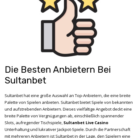
Die Besten Anbietern Bei
Sultanbet
Sultanbet hat eine große Auswahl an Top-Anbietern, die eine breite
Palette von Spielen anbieten. Sultanbet bietet Spiele von bekannten
und aufstrebenden Anbietern. Dieses vielfältige Angebot deckt eine
breite Palette von Vergnügungen ab, einschließlich spannender
Slots, aufregender Tischspiele,
Sultanbet Live Casino
Unterhaltung und lukrativer Jackpot-Spiele. Durch die Partnerschaft
mit mehreren Anbietern ist Sultanbet in der Lage, den Spielern eine