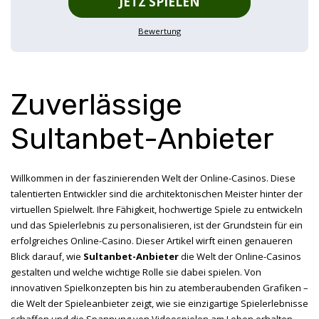
JETZ SPIELEN
Bewertung
Zuverlässige
Sultanbet-Anbieter
Willkommen in der faszinierenden Welt der Online-Casinos. Diese
talentierten Entwickler sind die architektonischen Meister hinter der
virtuellen Spielwelt. Ihre Fähigkeit, hochwertige Spiele zu entwickeln
und das Spielerlebnis zu personalisieren, ist der Grundstein für ein
erfolgreiches Online-Casino. Dieser Artikel wirft einen genaueren
Blick darauf, wie
Sultanbet-Anbieter
die Welt der Online-Casinos
gestalten und welche wichtige Rolle sie dabei spielen. Von
innovativen Spielkonzepten bis hin zu atemberaubenden Grafiken –
die Welt der Spieleanbieter zeigt, wie sie einzigartige Spielerlebnisse
schaffen und die Spannung von Videospielen am Leben erhalten.