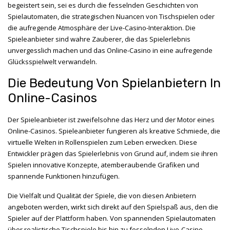
begeistert sein, sei es durch die fesselnden Geschichten von
Spielautomaten, die strategischen Nuancen von Tischspielen oder
die aufregende Atmosphäre der Live-Casino-Interaktion. Die
Spieleanbieter sind wahre Zauberer, die das Spielerlebnis
unvergesslich machen und das Online-Casino in eine aufregende
Glücksspielwelt verwandeln.
Die Bedeutung Von Spielanbietern In
Online-Casinos
Der Spieleanbieter ist zweifelsohne das Herz und der Motor eines
Online-Casinos. Spieleanbieter fungieren als kreative Schmiede, die
virtuelle Welten in Rollenspielen zum Leben erwecken. Diese
Entwickler prägen das Spielerlebnis von Grund auf, indem sie ihren
Spielen innovative Konzepte, atemberaubende Grafiken und
spannende Funktionen hinzufügen.
Die Vielfalt und Qualität der Spiele, die von diesen Anbietern
angeboten werden, wirkt sich direkt auf den Spielspaß aus, den die
Spieler auf der Plattform haben. Von spannenden Spielautomaten
über realistische Tischspiele bis hin zu fesselnden Live-Casino-