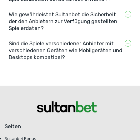
renommierten Entwicklern zusammen, um eine vielfältige
Palette an Spielen anzubieten, die Spieler aller Vorlieben
Wie gewährleistet Sultanbet die Sicherheit
Von den Spieleanbietern bei Sultanbet kannst du
ansprechen.
der den Anbietern zur Verfügung gestellten
verschiedene Arten von Spielen erwarten, darunter
Spielerdaten?
Spielautomaten (Slots), Tischspiele wie Blackjack und
Roulette, Video-Poker, Live-Casino-Spiele mit echten Dealern
und möglicherweise auch Spezialspiele wie Rubbelkarten
Sind die Spiele verschiedener Anbieter mit
Sultanbet nimmt die Sicherheit der Spielerdaten ernst. Die
oder Bingo.
verschiedenen Geräten wie Mobilgeräten und
Zusammenarbeit mit Spieleanbietern erfolgt oft unter
Desktops kompatibel?
strengen Datenschutzrichtlinien und
Sicherheitsmaßnahmen. Die Casino-Betreiber setzen
Technologien wie SSL-Verschlüsselung ein, um die
Ja, die Spiele verschiedener Anbieter bei Sultanbet sind in
Übertragung von Spielerdaten zu schützen.
der Regel mit verschiedenen Geräten kompatibel, darunter
Mobilgeräte wie Smartphones und Tablets sowie Desktop-
Computer. Viele moderne Spieleanbieter entwickeln Spiele
mit responsivem Design, um eine optimale Spielerfahrung
auf verschiedenen Bildschirmgrößen zu gewährleisten.
Seiten
Sultanbet Bonus