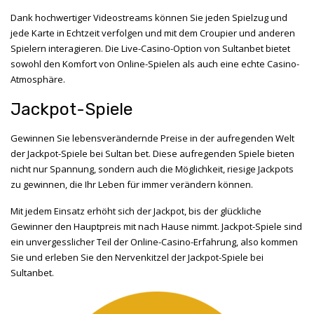
Dank hochwertiger Videostreams können Sie jeden Spielzug und
jede Karte in Echtzeit verfolgen und mit dem Croupier und anderen
Spielern interagieren. Die Live-Casino-Option von Sultanbet bietet
sowohl den Komfort von Online-Spielen als auch eine echte Casino-
Atmosphäre.
Jackpot-Spiele
Gewinnen Sie lebensverändernde Preise in der aufregenden Welt
der Jackpot-Spiele bei Sultan bet. Diese aufregenden Spiele bieten
nicht nur Spannung, sondern auch die Möglichkeit, riesige Jackpots
zu gewinnen, die Ihr Leben für immer verändern können.
Mit jedem Einsatz erhöht sich der Jackpot, bis der glückliche
Gewinner den Hauptpreis mit nach Hause nimmt. Jackpot-Spiele sind
ein unvergesslicher Teil der Online-Casino-Erfahrung, also kommen
Sie und erleben Sie den Nervenkitzel der Jackpot-Spiele bei
Sultanbet.