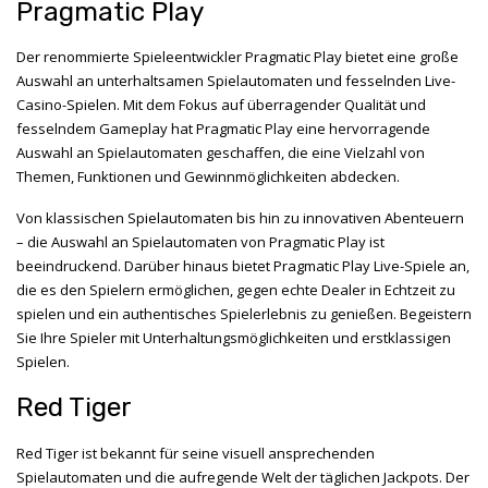
Pragmatic Play
Der renommierte Spieleentwickler Pragmatic Play bietet eine große
Auswahl an unterhaltsamen Spielautomaten und fesselnden Live-
Casino-Spielen. Mit dem Fokus auf überragender Qualität und
fesselndem Gameplay hat Pragmatic Play eine hervorragende
Auswahl an Spielautomaten geschaffen, die eine Vielzahl von
Themen, Funktionen und Gewinnmöglichkeiten abdecken.
Von klassischen Spielautomaten bis hin zu innovativen Abenteuern
– die Auswahl an Spielautomaten von Pragmatic Play ist
beeindruckend. Darüber hinaus bietet Pragmatic Play Live-Spiele an,
die es den Spielern ermöglichen, gegen echte Dealer in Echtzeit zu
spielen und ein authentisches Spielerlebnis zu genießen. Begeistern
Sie Ihre Spieler mit Unterhaltungsmöglichkeiten und erstklassigen
Spielen.
Red Tiger
Red Tiger ist bekannt für seine visuell ansprechenden
Spielautomaten und die aufregende Welt der täglichen Jackpots. Der