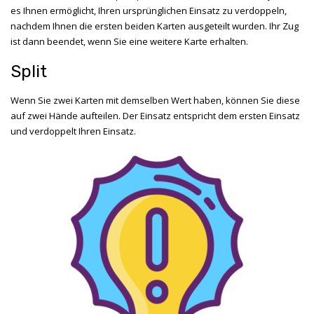
es Ihnen ermöglicht, Ihren ursprünglichen Einsatz zu verdoppeln,
nachdem Ihnen die ersten beiden Karten ausgeteilt wurden. Ihr Zug
ist dann beendet, wenn Sie eine weitere Karte erhalten.
Split
Wenn Sie zwei Karten mit demselben Wert haben, können Sie diese
auf zwei Hände aufteilen. Der Einsatz entspricht dem ersten Einsatz
und verdoppelt Ihren Einsatz.