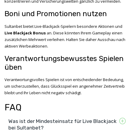
konzentrieren und Versicherungswetten gänzlich zu vermeiden.
Boni und Promotionen nutzen
Sultanbet bietet Live-Blackjack-Spielern besondere Aktionen und
Live Blackjack Bonus
an. Diese könnten Ihrem Gameplay einen
zusätzlichen Mehrwert verleihen. Halten Sie daher Ausschau nach
aktiven Werbeaktionen.
Verantwortungsbewusstes Spielen
üben
Verantwortungsvolles Spielen ist von entscheidender Bedeutung,
um sicherzustellen, dass Glücksspiel ein angenehmer Zeitvertreib
bleibt und Ihr Leben nicht negativ schädigt.
FAQ
Was ist der Mindesteinsatz für Live Blackjack
bei Sultanbet?