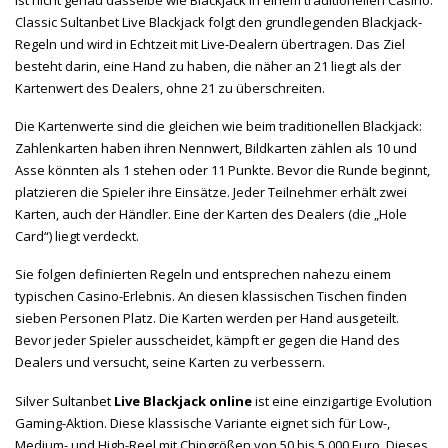
Classic Sultanbet Live Blackjack folgt den grundlegenden Blackjack-
Regeln und wird in Echtzeit mit Live-Dealern übertragen. Das Ziel
besteht darin, eine Hand zu haben, die näher an 21 liegt als der
Kartenwert des Dealers, ohne 21 zu überschreiten.
Die Kartenwerte sind die gleichen wie beim traditionellen Blackjack:
Zahlenkarten haben ihren Nennwert, Bildkarten zählen als 10 und
Asse könnten als 1 stehen oder 11 Punkte. Bevor die Runde beginnt,
platzieren die Spieler ihre Einsätze. Jeder Teilnehmer erhält zwei
Karten, auch der Händler. Eine der Karten des Dealers (die „Hole
Card“) liegt verdeckt.
Sie folgen definierten Regeln und entsprechen nahezu einem
typischen Casino-Erlebnis. An diesen klassischen Tischen finden
sieben Personen Platz. Die Karten werden per Hand ausgeteilt.
Bevor jeder Spieler ausscheidet, kämpft er gegen die Hand des
Dealers und versucht, seine Karten zu verbessern.
Silver Sultanbet
Live Blackjack online
ist eine einzigartige Evolution
Gaming-Aktion. Diese klassische Variante eignet sich für Low-,
Medium- und High-Reel mit Chipgrößen von 50 bis 5.000 Euro. Dieses