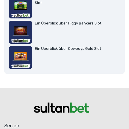
Slot
Ein Überblick über Piggy Bankers Slot
Ein Überblick über Cowboys Gold Slot
Seiten