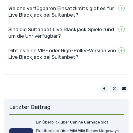
Welche verfügbaren Einsatzlimits gibt es für
Der kleinste Einsatz in Sultanbet beträgt das 10-fache des
Live Blackjack bei Sultanbet?
erhaltenen Cashbacks.
Sind die Sultanbet Live Blackjack Spiele rund
Die Mindesteinsätze in Sultanbet können bei 5 € oder 10 €
um die Uhr verfügbar?
beginnen, wobei die Höchsteinsätze zwischen 500 € und
1.000 € liegen.
Gibt es eine VIP- oder High-Roller-Version von
Ja. Sie können in Sultanbet auf die Live Blackjack Spiele 24/7
Live Blackjack bei Sultanbet?
zugreifen.
Ja. Es gibt in Sultanbet Casino VIP und Highroller Live
Blackjack und Sie können auf sie jederzeit zugreifen.
Letzter Beitrag
Ein Überblick über Canine Carnage Slot
Ein Überblick über Wild Wild Riches Megaways