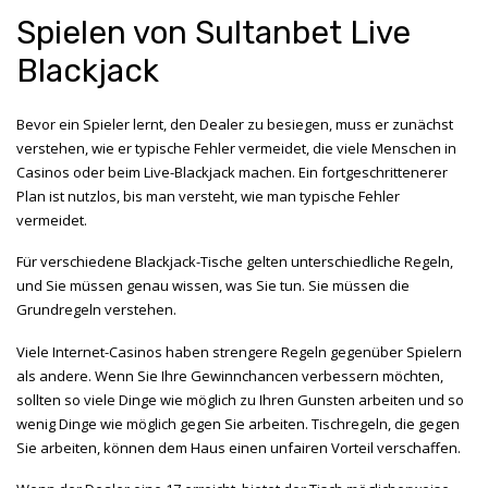
Spielen von Sultanbet Live
Blackjack
Bevor ein Spieler lernt, den Dealer zu besiegen, muss er zunächst
verstehen, wie er typische Fehler vermeidet, die viele Menschen in
Casinos oder beim Live-Blackjack machen. Ein fortgeschrittenerer
Plan ist nutzlos, bis man versteht, wie man typische Fehler
vermeidet.
Für verschiedene Blackjack-Tische gelten unterschiedliche Regeln,
und Sie müssen genau wissen, was Sie tun. Sie müssen die
Grundregeln verstehen.
Viele Internet-Casinos haben strengere Regeln gegenüber Spielern
als andere. Wenn Sie Ihre Gewinnchancen verbessern möchten,
sollten so viele Dinge wie möglich zu Ihren Gunsten arbeiten und so
wenig Dinge wie möglich gegen Sie arbeiten. Tischregeln, die gegen
Sie arbeiten, können dem Haus einen unfairen Vorteil verschaffen.