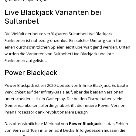
Live Blackjack Varianten bei
Sultanbet
Die Vielfalt der heute verfügbaren Sultanbet Live Blackjack
Funktionen ist nahezu grenzenlos. Ein solcher Umfang kann für
einen durchschnittlichen Spieler leicht überwältigend werden. Unten
wurden die Varianten von Sultanbet Live Blackjack und ihre
Funktionen aufgelistet:
Power Blackjack
Power Blackjack ist ein 2020-Update von Infinite Blackjack. Es baut in
Wirklichkeit auf der Infinity-Basis auf, aber die beiden Versionen
unterscheiden sich im Gameplay. Die beiden Tische haben viele
Gemeinsamkeiten, allerdings übertrifft die neuere Power-Version
ihren Prozessor dank revolutionärem Design.
Das offensichtlichste Merkmal von
Power Blackjack
ist das Fehlen
von 9ern und 10en in allen acht Decks. Infolgedessen müssen die