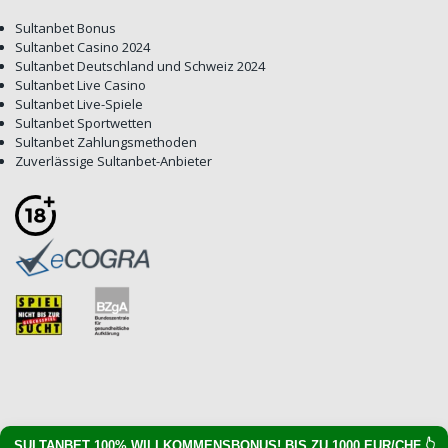
Sultanbet Bonus
Sultanbet Casino 2024
Sultanbet Deutschland und Schweiz 2024
Sultanbet Live Casino
Sultanbet Live-Spiele
Sultanbet Sportwetten
Sultanbet Zahlungsmethoden
Zuverlässige Sultanbet-Anbieter
© Copyright 2024 | sultanbet-casino.net
SULTANBET 100% WILLKOMMENSBONUS! BIS ZU 1000 EUR/CHF 👆