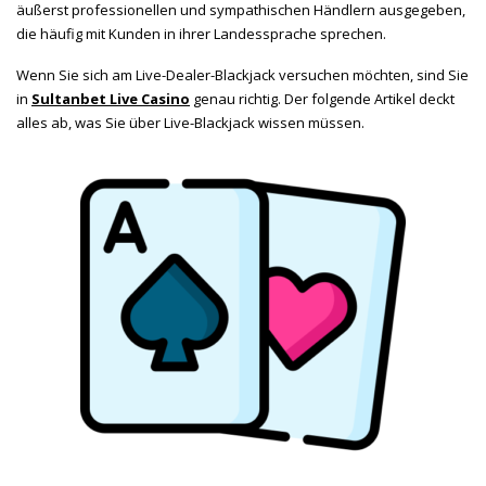
äußerst professionellen und sympathischen Händlern ausgegeben,
die häufig mit Kunden in ihrer Landessprache sprechen.
Wenn Sie sich am Live-Dealer-Blackjack versuchen möchten, sind Sie
in
Sultanbet Live Casino
genau richtig. Der folgende Artikel deckt
alles ab, was Sie über Live-Blackjack wissen müssen.