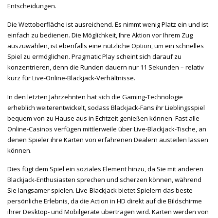
Entscheidungen.
Die Wettoberfläche ist ausreichend. Es nimmt wenig Platz ein und ist
einfach zu bedienen. Die Möglichkeit, Ihre Aktion vor Ihrem Zug
auszuwählen, ist ebenfalls eine nützliche Option, um ein schnelles
Spiel zu ermöglichen. Pragmatic Play scheint sich darauf zu
konzentrieren, denn die Runden dauern nur 11 Sekunden – relativ
kurz für Live-Online-Blackjack-Verhältnisse.
In den letzten Jahrzehnten hat sich die Gaming-Technologie
erheblich weiterentwickelt, sodass Blackjack-Fans ihr Lieblingsspiel
bequem von zu Hause aus in Echtzeit genießen können. Fast alle
Online-Casinos verfügen mittlerweile über Live-Blackjack-Tische, an
denen Spieler ihre Karten von erfahrenen Dealern austeilen lassen
können.
Dies fügt dem Spiel ein soziales Element hinzu, da Sie mit anderen
Blackjack-Enthusiasten sprechen und scherzen können, während
Sie langsamer spielen. Live-Blackjack bietet Spielern das beste
persönliche Erlebnis, da die Action in HD direkt auf die Bildschirme
ihrer Desktop- und Mobilgeräte übertragen wird. Karten werden von