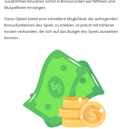
zusätzlichen Einsatzes sofort in Bonusrunden wie Niflheim und
Muspelheim einsteigen.
Diese Option bietet eine schnellere Möglichkeit, die aufregenden
Bonusfunktionen des Spiels zu erleben, ist jedoch mit höheren
Kosten verbunden, die sich auf das Budget des Spiels auswirken
können.