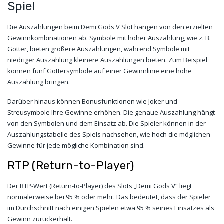
Spiel
Die Auszahlungen beim Demi Gods V Slot hängen von den erzielten
Gewinnkombinationen ab. Symbole mit hoher Auszahlung, wie z. B.
Götter, bieten größere Auszahlungen, während Symbole mit
niedriger Auszahlung kleinere Auszahlungen bieten. Zum Beispiel
können fünf Göttersymbole auf einer Gewinnlinie eine hohe
Auszahlung bringen.
Darüber hinaus können Bonusfunktionen wie Joker und
Streusymbole Ihre Gewinne erhöhen. Die genaue Auszahlung hängt
von den Symbolen und dem Einsatz ab. Die Spieler können in der
Auszahlungstabelle des Spiels nachsehen, wie hoch die möglichen
Gewinne für jede mögliche Kombination sind.
RTP (Return-to-Player)
Der RTP-Wert (Return-to-Player) des Slots „Demi Gods V“ liegt
normalerweise bei 95 % oder mehr. Das bedeutet, dass der Spieler
im Durchschnitt nach einigen Spielen etwa 95 % seines Einsatzes als
Gewinn zurückerhält.