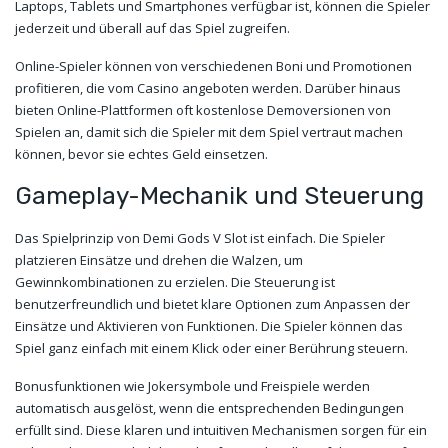
Laptops, Tablets und Smartphones verfügbar ist, können die Spieler
jederzeit und überall auf das Spiel zugreifen.
Online-Spieler können von verschiedenen Boni und Promotionen
profitieren, die vom Casino angeboten werden. Darüber hinaus
bieten Online-Plattformen oft kostenlose Demoversionen von
Spielen an, damit sich die Spieler mit dem Spiel vertraut machen
können, bevor sie echtes Geld einsetzen.
Gameplay-Mechanik und Steuerung
Das Spielprinzip von Demi Gods V Slot ist einfach. Die Spieler
platzieren Einsätze und drehen die Walzen, um
Gewinnkombinationen zu erzielen. Die Steuerung ist
benutzerfreundlich und bietet klare Optionen zum Anpassen der
Einsätze und Aktivieren von Funktionen. Die Spieler können das
Spiel ganz einfach mit einem Klick oder einer Berührung steuern.
Bonusfunktionen wie Jokersymbole und Freispiele werden
automatisch ausgelöst, wenn die entsprechenden Bedingungen
erfüllt sind. Diese klaren und intuitiven Mechanismen sorgen für ein