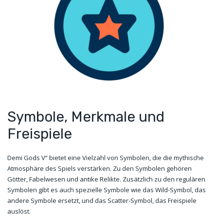
Symbole, Merkmale und
Freispiele
Demi Gods V“ bietet eine Vielzahl von Symbolen, die die mythische
Atmosphäre des Spiels verstärken. Zu den Symbolen gehören
Götter, Fabelwesen und antike Relikte. Zusätzlich zu den regulären
Symbolen gibt es auch spezielle Symbole wie das Wild-Symbol, das
andere Symbole ersetzt, und das Scatter-Symbol, das Freispiele
auslöst.