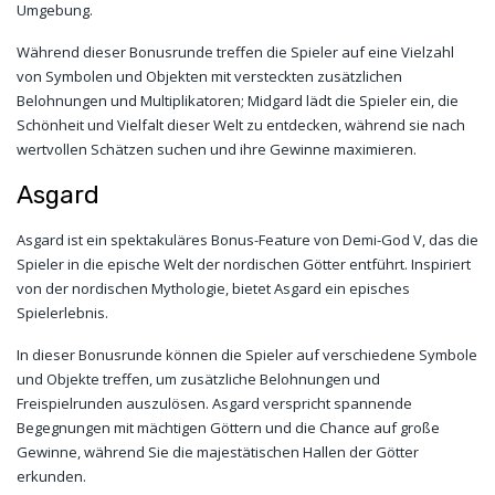
Umgebung.
Während dieser Bonusrunde treffen die Spieler auf eine Vielzahl
von Symbolen und Objekten mit versteckten zusätzlichen
Belohnungen und Multiplikatoren; Midgard lädt die Spieler ein, die
Schönheit und Vielfalt dieser Welt zu entdecken, während sie nach
wertvollen Schätzen suchen und ihre Gewinne maximieren.
Asgard
Asgard ist ein spektakuläres Bonus-Feature von Demi-God V, das die
Spieler in die epische Welt der nordischen Götter entführt. Inspiriert
von der nordischen Mythologie, bietet Asgard ein episches
Spielerlebnis.
In dieser Bonusrunde können die Spieler auf verschiedene Symbole
und Objekte treffen, um zusätzliche Belohnungen und
Freispielrunden auszulösen. Asgard verspricht spannende
Begegnungen mit mächtigen Göttern und die Chance auf große
Gewinne, während Sie die majestätischen Hallen der Götter
erkunden.