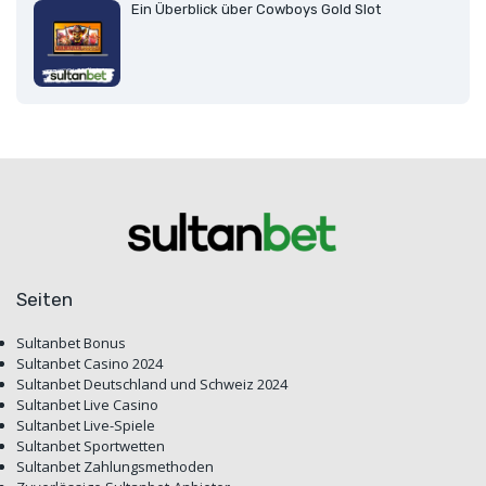
Ein Überblick über Cowboys Gold Slot
Seiten
Sultanbet Bonus
Sultanbet Casino 2024
Sultanbet Deutschland und Schweiz 2024
Sultanbet Live Casino
Sultanbet Live-Spiele
Sultanbet Sportwetten
Sultanbet Zahlungsmethoden