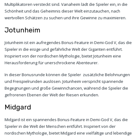
Multiplikatoren versteckt sind. Vanaheim lädt die Spieler ein, in die
Schönheit und das Geheimnis dieser Welt einzutauchen, nach
wertvollen Schätzen zu suchen und ihre Gewinne zu maximieren.
Jotunheim
Jotunheim ist ein aufregendes Bonus-Feature in Demi-God V, das die
Spieler in die eisige und gefährliche Welt der Giganten entführt.
Inspiriert von der nordischen Mythologie, bietet Jotunheim eine
Herausforderung für unerschrockene Abenteurer.
In dieser Bonusrunde können die Spieler zusätzliche Belohnungen
und Freispielrunden auslösen. Jotunheim verspricht spannende
Begegnungen und große Gewinnchancen, während die Spieler die
gefrorenen Ebenen der Welt der Riesen erkunden.
Midgard
Midgard ist ein spannendes Bonus-Feature in Demi-God V, das die
Spieler in die Welt der Menschen entführt. Inspiriert von der
nordischen Mythologie, bietet Midgard eine vielfältige und lebendige