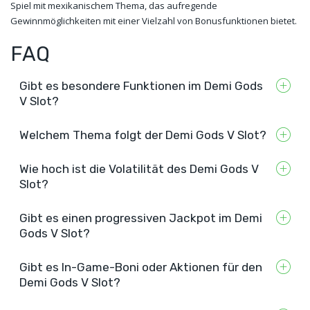
Spiel mit mexikanischem Thema, das aufregende
Gewinnmöglichkeiten mit einer Vielzahl von Bonusfunktionen bietet.
FAQ
Gibt es besondere Funktionen im Demi Gods
V Slot?
Welchem Thema folgt der Demi Gods V Slot?
Ja, der Slot bietet besondere Funktionen wie Wilds, Scatter
und Freispiele.
Wie hoch ist die Volatilität des Demi Gods V
Das Thema des Demi Gods V Slot ist die Welt der antiken
Slot?
Götter und mythologischen Kreaturen.
Gibt es einen progressiven Jackpot im Demi
Die Volatilität des Demi Gods V Slot ist typischerweise mittel
Gods V Slot?
bis hoch.
Gibt es In-Game-Boni oder Aktionen für den
Nein, der Demi Gods V Slot bietet keinen progressiven
Demi Gods V Slot?
Jackpot.