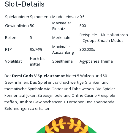
Slot-Details
Spielanbieter
Spinomenal
Mindeseinsatz
0,5
Maximaler
Gewinnlinien
50
500
Einsatz
Freispiele – Multiplikatoren
Rollen
5
Merkmale
– Cyclops Smash-Modus
Maximale
RTP
95.74%
300,000x
Auszahlung
Hoch bis
Volatilität
Spielthema
Agyptishes Thema
mittel
Der
Demi Gods V Spielautomat
bietet 5 Walzen und 50
Gewinnlinien. Das Spiel enthält hochwertige Grafiken und
thematische Symbole wie Götter und Fabelwesen. Die Spieler
können auf Joker, Streusymbole und Online Casino Freispiele
treffen, um ihre Gewinnchancen zu erhöhen und spannende
Belohnungen zu erhalten.