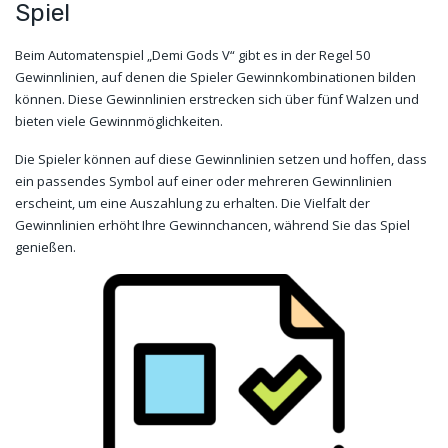
Spiel
Beim Automatenspiel „Demi Gods V“ gibt es in der Regel 50
Gewinnlinien, auf denen die Spieler Gewinnkombinationen bilden
können. Diese Gewinnlinien erstrecken sich über fünf Walzen und
bieten viele Gewinnmöglichkeiten.
Die Spieler können auf diese Gewinnlinien setzen und hoffen, dass
ein passendes Symbol auf einer oder mehreren Gewinnlinien
erscheint, um eine Auszahlung zu erhalten. Die Vielfalt der
Gewinnlinien erhöht Ihre Gewinnchancen, während Sie das Spiel
genießen.