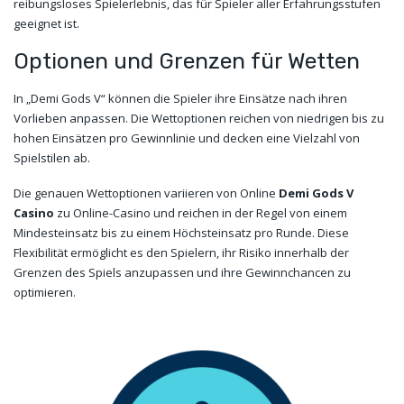
reibungsloses Spielerlebnis, das für Spieler aller Erfahrungsstufen
geeignet ist.
Optionen und Grenzen für Wetten
In „Demi Gods V“ können die Spieler ihre Einsätze nach ihren
Vorlieben anpassen. Die Wettoptionen reichen von niedrigen bis zu
hohen Einsätzen pro Gewinnlinie und decken eine Vielzahl von
Spielstilen ab.
Die genauen Wettoptionen variieren von Online
Demi Gods V
Casino
zu Online-Casino und reichen in der Regel von einem
Mindesteinsatz bis zu einem Höchsteinsatz pro Runde. Diese
Flexibilität ermöglicht es den Spielern, ihr Risiko innerhalb der
Grenzen des Spiels anzupassen und ihre Gewinnchancen zu
optimieren.