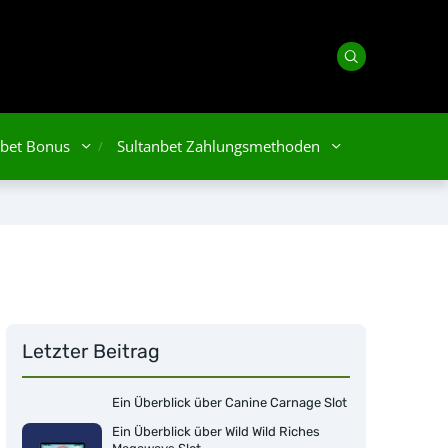
nbet Bonus
Sultanbet Zahlungsmethoden
Letzter Beitrag
Ein Überblick über Canine Carnage Slot
Ein Überblick über Wild Wild Riches